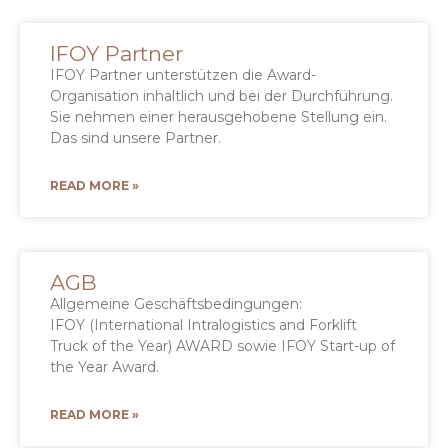
IFOY Partner
IFOY Partner unterstützen die Award-
Organisation inhaltlich und bei der Durchführung.
Sie nehmen einer herausgehobene Stellung ein.
Das sind unsere Partner.
READ MORE »
AGB
Allgemeine Geschäftsbedingungen:
IFOY (International Intralogistics and Forklift
Truck of the Year) AWARD sowie IFOY Start-up of
the Year Award.
READ MORE »