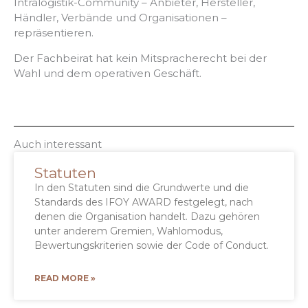
Intralogistik-Community – Anbieter, Hersteller,
Händler, Verbände und Organisationen –
repräsentieren.
Der Fachbeirat hat kein Mitspracherecht bei der
Wahl und dem operativen Geschäft.
Auch interessant
Statuten
In den Statuten sind die Grundwerte und die
Standards des IFOY AWARD festgelegt, nach
denen die Organisation handelt. Dazu gehören
unter anderem Gremien, Wahlomodus,
Bewertungskriterien sowie der Code of Conduct.
READ MORE »