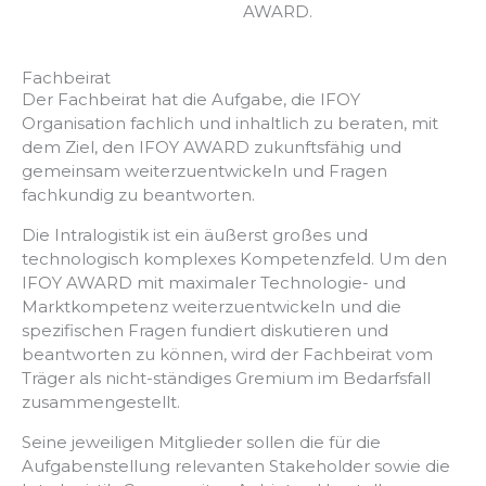
AWARD.
Fachbeirat
Der Fachbeirat hat die Aufgabe, die IFOY
Organisation fachlich und inhaltlich zu beraten, mit
dem Ziel, den IFOY AWARD zukunftsfähig und
gemeinsam weiterzuentwickeln und Fragen
fachkundig zu beantworten.
Die Intralogistik ist ein äußerst großes und
technologisch komplexes Kompetenzfeld. Um den
IFOY AWARD mit maximaler Technologie- und
Marktkompetenz weiterzuentwickeln und die
spezifischen Fragen fundiert diskutieren und
beantworten zu können, wird der Fachbeirat vom
Träger als nicht-ständiges Gremium im Bedarfsfall
zusammengestellt.
Seine jeweiligen Mitglieder sollen die für die
Aufgabenstellung relevanten Stakeholder sowie die